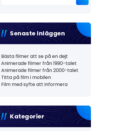
efter:
Senaste Inläggen
Bästa filmer att se på en dejt
Animerade filmer från 1990-talet
Animerade filmer från 2000-talet
Titta på film i mobilen
Film med syfte att informera
Kategorier