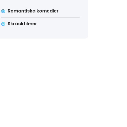
Romantiska komedier
Skräckfilmer