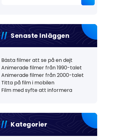
efter:
Senaste Inläggen
Bästa filmer att se på en dejt
Animerade filmer från 1990-talet
Animerade filmer från 2000-talet
Titta på film i mobilen
Film med syfte att informera
Kategorier