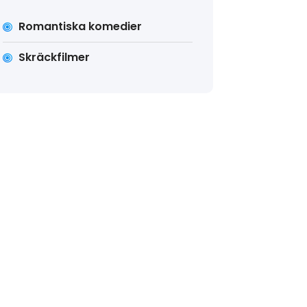
Romantiska komedier
Skräckfilmer